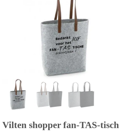
Vilten shopper fan-TAS-tisch