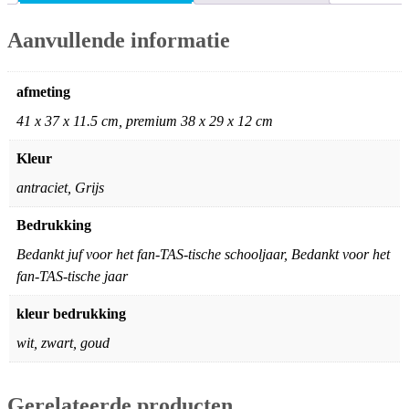
Aanvullende informatie
afmeting
41 x 37 x 11.5 cm, premium 38 x 29 x 12 cm
Kleur
antraciet, Grijs
Bedrukking
Bedankt juf voor het fan-TAS-tische schooljaar, Bedankt voor het
fan-TAS-tische jaar
kleur bedrukking
wit, zwart, goud
Gerelateerde producten