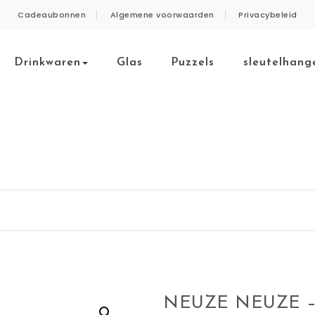
Cadeaubonnen
Algemene voorwaarden
Privacybeleid
Drinkwaren
Glas
Puzzels
sleutelhang
NEUZE NEUZE –