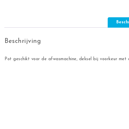
Beschr
Beschrijving
Pot geschikt voor de afwasmachine, deksel bij voorkeur met